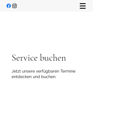
Service buchen
Jetzt unsere verfügbaren Termine
entdecken und buchen.