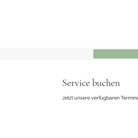
Service buchen
Jetzt unsere verfügbaren Termin