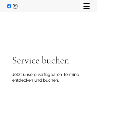
Service buchen
Jetzt unsere verfügbaren Termine
entdecken und buchen.